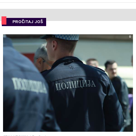
PROČITAJ JOŠ
0