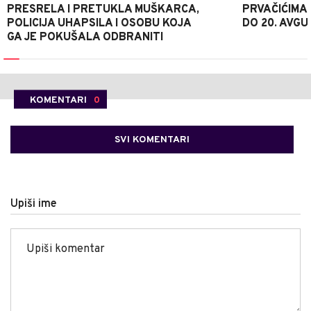
PRESRELA I PRETUKLA MUŠKARCA,
PRVAČIĆIMA
POLICIJA UHAPSILA I OSOBU KOJA
DO 20. AVGU
GA JE POKUŠALA ODBRANITI
KOMENTARI
0
SVI KOMENTARI
Upiši ime