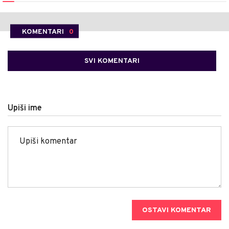
KOMENTARI
0
SVI KOMENTARI
Upiši ime
OSTAVI KOMENTAR