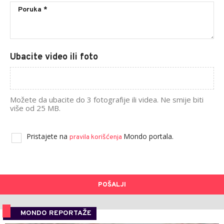
Ubacite video ili foto
Možete da ubacite do 3 fotografije ili videa. Ne smije biti
više od 25 MB.
Pristajete na
Mondo portala.
pravila korišćenja
POŠALJI
MONDO REPORTAŽE