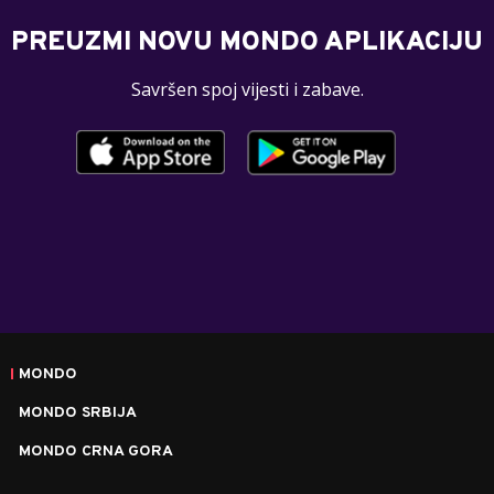
PREUZMI NOVU MONDO APLIKACIJU
Savršen spoj vijesti i zabave.
MONDO
MONDO SRBIJA
MONDO CRNA GORA