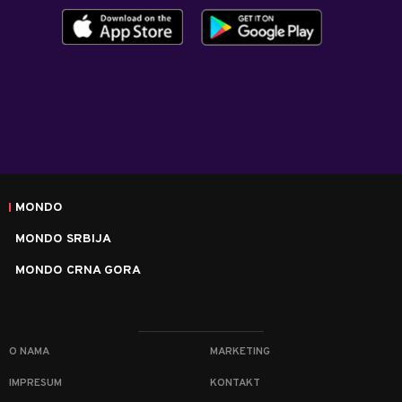
MONDO
MONDO SRBIJA
MONDO CRNA GORA
O NAMA
MARKETING
IMPRESUM
KONTAKT