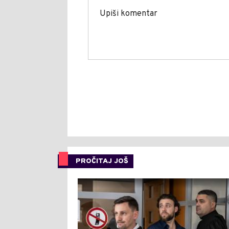
PROČITAJ JOŠ