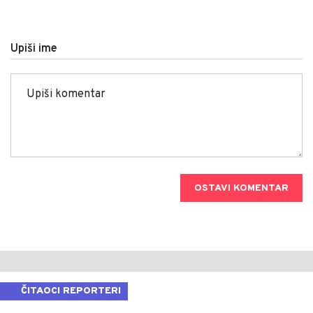
Upiši ime
OSTAVI KOMENTAR
ČITAOCI REPORTERI