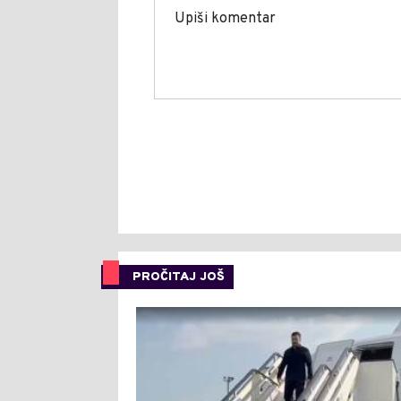
PROČITAJ JOŠ