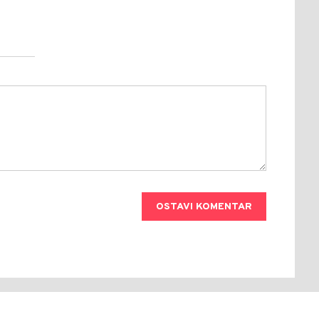
OSTAVI KOMENTAR