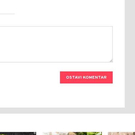
OSTAVI KOMENTAR
0
0