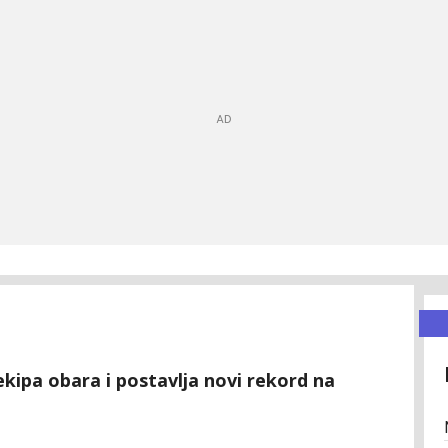
kipa obara i postavlja novi rekord na