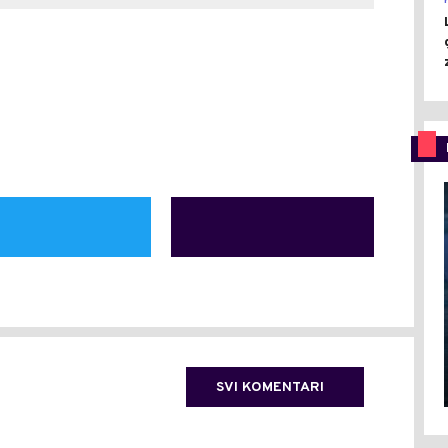
SVI KOMENTARI