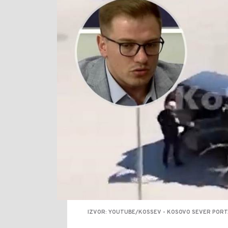
IZVOR: YOUTUBE/KOSSEV - KOSOVO SEVER POR