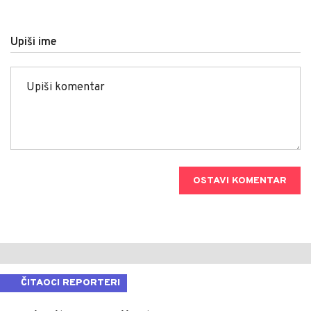
Upiši ime
OSTAVI KOMENTAR
ČITAOCI REPORTERI