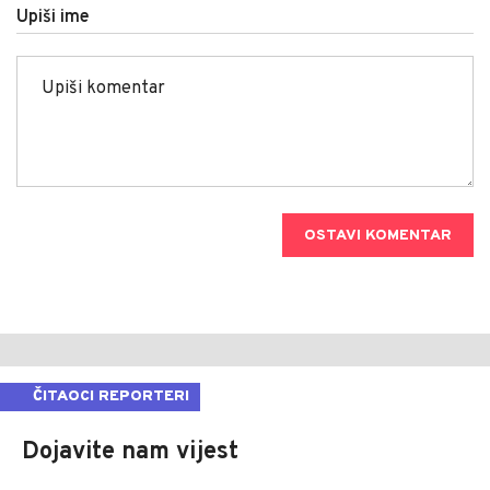
Upiši ime
OSTAVI KOMENTAR
ČITAOCI REPORTERI
Dojavite nam vijest