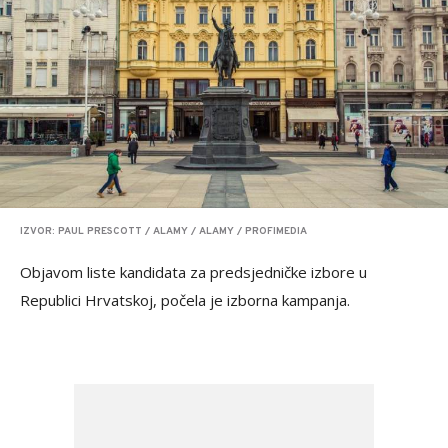
IZVOR: PAUL PRESCOTT / ALAMY / ALAMY / PROFIMEDIA
Objavom liste kandidata za predsjedničke izbore u
Republici Hrvatskoj, počela je izborna kampanja.