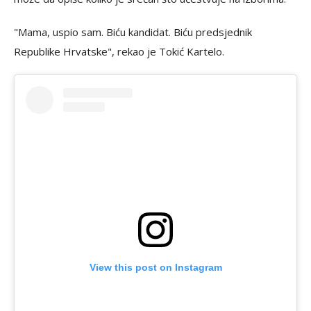
"Mama, uspio sam. Biću kandidat. Biću predsjednik
Republike Hrvatske", rekao je Tokić Kartelo.
View this post on Instagram