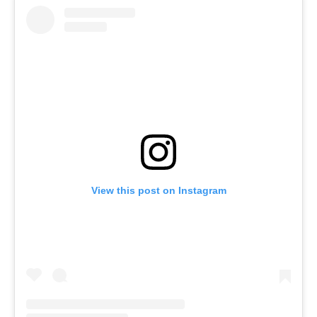
View this post on Instagram