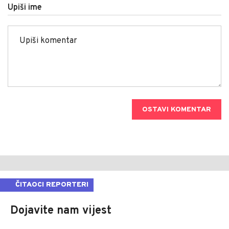
Upiši ime
OSTAVI KOMENTAR
ČITAOCI REPORTERI
Dojavite nam vijest