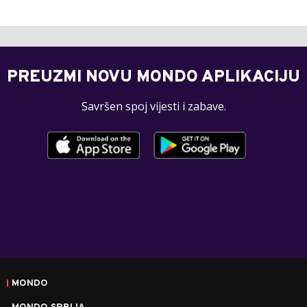
PREUZMI NOVU MONDO APLIKACIJU
Savršen spoj vijesti i zabave.
MONDO