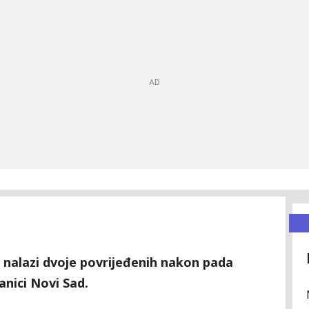
 nalazi dvoje povrijeđenih nakon pada
anici Novi Sad.