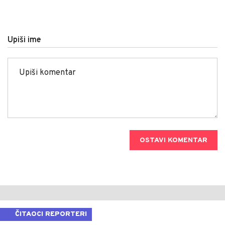
Upiši ime
OSTAVI KOMENTAR
ČITAOCI REPORTERI