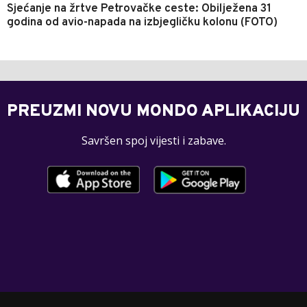
Sjećanje na žrtve Petrovačke ceste: Obilježena 31
godina od avio-napada na izbjegličku kolonu (FOTO)
PREUZMI NOVU MONDO APLIKACIJU
Savršen spoj vijesti i zabave.