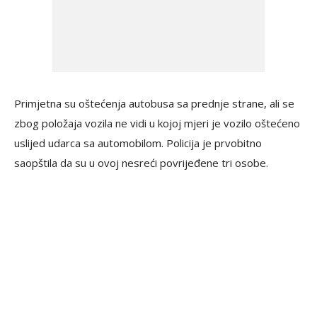
Primjetna su oštećenja autobusa sa prednje strane, ali se
zbog položaja vozila ne vidi u kojoj mjeri je vozilo oštećeno
uslijed udarca sa automobilom. Policija je prvobitno
saopštila da su u ovoj nesreći povrijeđene tri osobe.