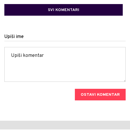
SVI KOMENTARI
Upiši ime
OSTAVI KOMENTAR