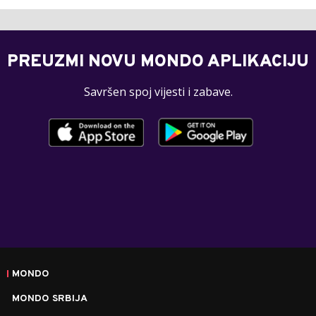
PREUZMI NOVU MONDO APLIKACIJU
Savršen spoj vijesti i zabave.
MONDO
MONDO SRBIJA