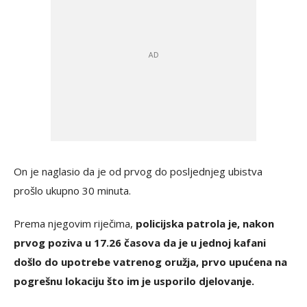
On je naglasio da je od prvog do posljednjeg ubistva
prošlo ukupno 30 minuta.
Prema njegovim riječima,
policijska patrola je, nakon
prvog poziva u 17.26 časova da je u jednoj kafani
došlo do upotrebe vatrenog oružja, prvo upućena na
pogrešnu lokaciju što im je usporilo djelovanje.