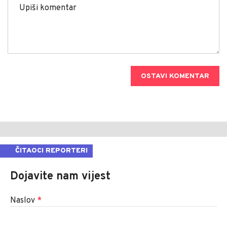
OSTAVI KOMENTAR
ČITAOCI REPORTERI
Dojavite nam vijest
Naslov
*