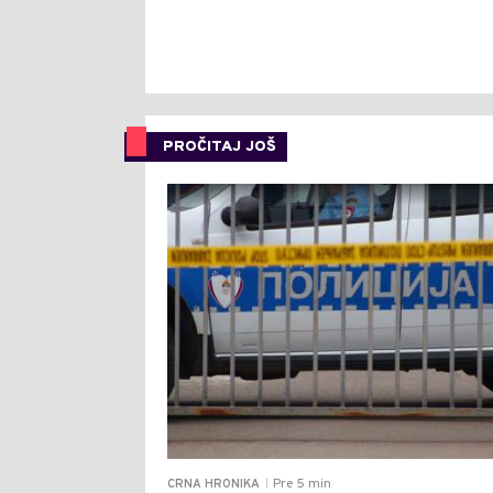
PROČITAJ JOŠ
Pre 5 min
CRNA HRONIKA
|