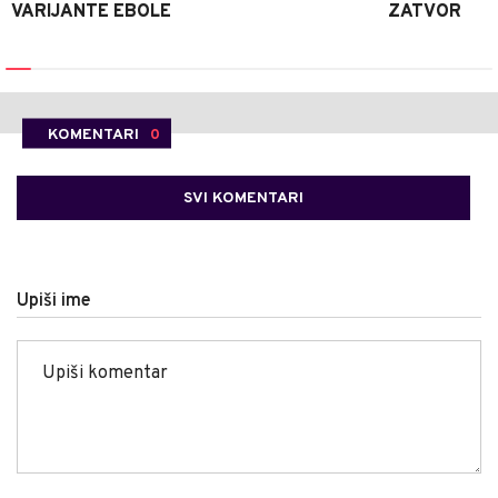
VARIJANTE EBOLE
ZATVOR
KOMENTARI
0
SVI KOMENTARI
Upiši ime