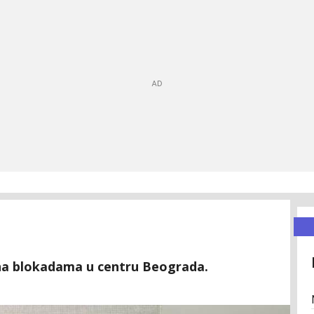
 na blokadama u centru Beograda.