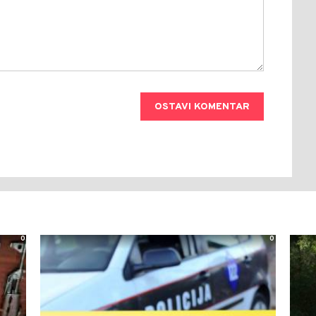
OSTAVI KOMENTAR
0
0