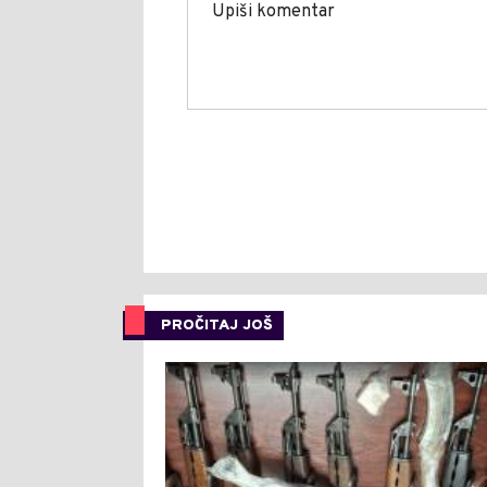
PROČITAJ JOŠ