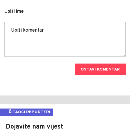
Upiši ime
OSTAVI KOMENTAR
ČITAOCI REPORTERI
Dojavite nam vijest