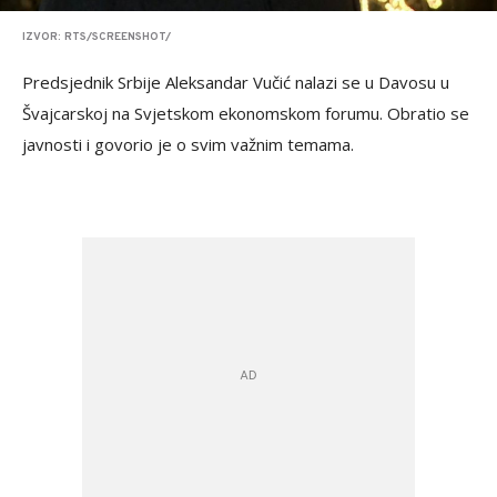
IZVOR: RTS/SCREENSHOT/
Predsjednik Srbije Aleksandar Vučić nalazi se u Davosu u
Švajcarskoj na Svjetskom ekonomskom forumu. Obratio se
javnosti i govorio je o svim važnim temama.