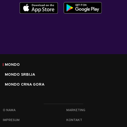
MONDO
MONDO SRBIJA
MONDO CRNA GORA
O NAMA
MARKETING
IMPRESUM
KONTAKT