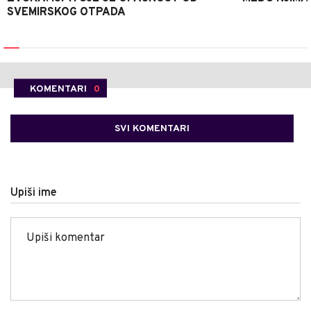
SVEMIRSKOG OTPADA
KOMENTARI
0
SVI KOMENTARI
Upiši ime