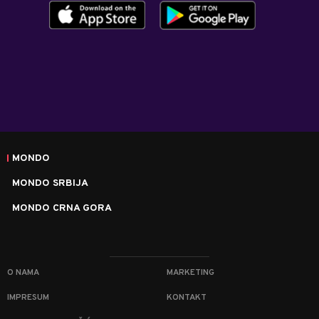
MONDO
MONDO SRBIJA
MONDO CRNA GORA
O NAMA
MARKETING
IMPRESUM
KONTAKT