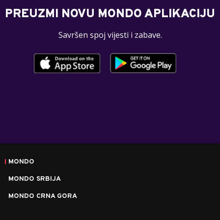
PREUZMI NOVU MONDO APLIKACIJU
Savršen spoj vijesti i zabave.
MONDO
MONDO SRBIJA
MONDO CRNA GORA