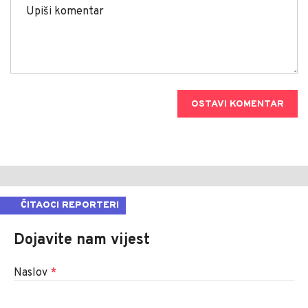
OSTAVI KOMENTAR
ČITAOCI REPORTERI
Dojavite nam vijest
Naslov
*