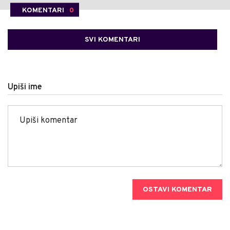
KOMENTARI
0
SVI KOMENTARI
Upiši ime
OSTAVI KOMENTAR