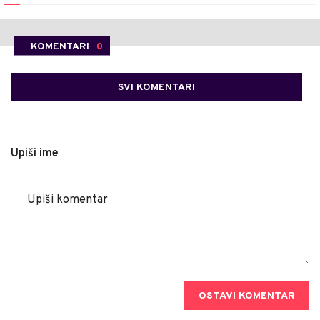
KOMENTARI
0
SVI KOMENTARI
Upiši ime
OSTAVI KOMENTAR