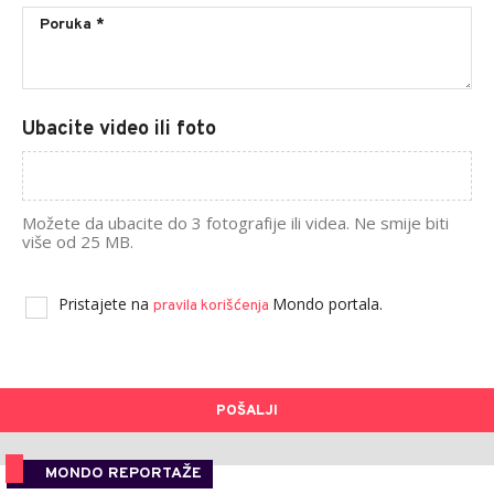
Ubacite video ili foto
Možete da ubacite do 3 fotografije ili videa. Ne smije biti
više od 25 MB.
Pristajete na
Mondo portala.
pravila korišćenja
POŠALJI
MONDO REPORTAŽE