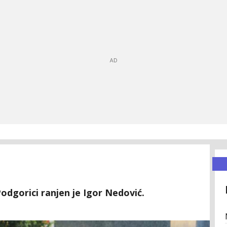
Podgorici ranjen je Igor Nedović.