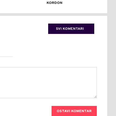
KORDON
SVI KOMENTARI
OSTAVI KOMENTAR