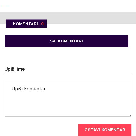
KOMENTARI
0
SVI KOMENTARI
Upiši ime
OSTAVI KOMENTAR