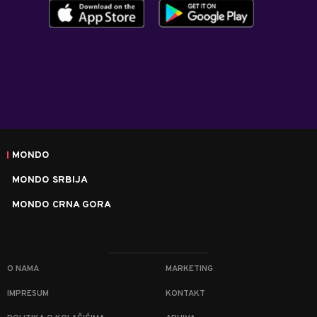
MONDO
MONDO SRBIJA
MONDO CRNA GORA
O NAMA
MARKETING
IMPRESUM
KONTAKT