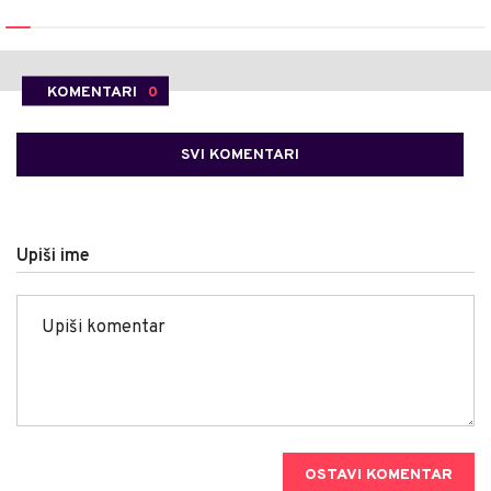
KOMENTARI
0
SVI KOMENTARI
Upiši ime
OSTAVI KOMENTAR