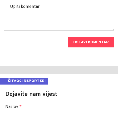
OSTAVI KOMENTAR
ČITAOCI REPORTERI
Dojavite nam vijest
Naslov
*