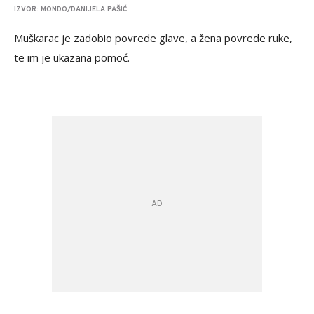
IZVOR: MONDO/DANIJELA PAŠIĆ
Muškarac je zadobio povrede glave, a žena povrede ruke,
te im je ukazana pomoć.