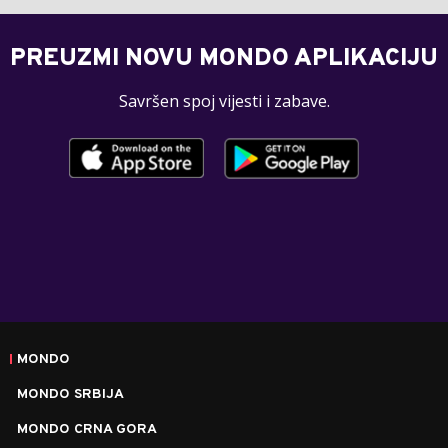
PREUZMI NOVU MONDO APLIKACIJU
Savršen spoj vijesti i zabave.
MONDO
MONDO SRBIJA
MONDO CRNA GORA