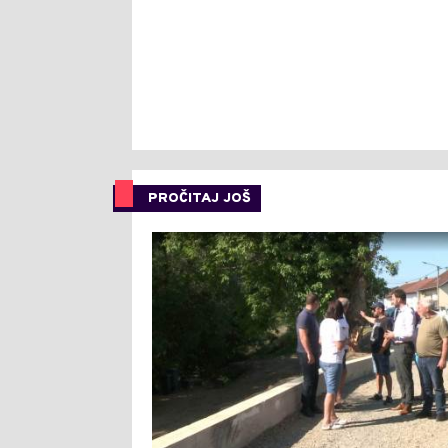
PROČITAJ JOŠ