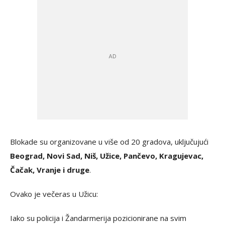
Blokade su organizovane u više od 20 gradova, uključujući
Beograd, Novi Sad, Niš, Užice, Pančevo, Kragujevac,
Čačak, Vranje i druge
.
Ovako je večeras u Užicu:
Iako su policija i Žandarmerija pozicionirane na svim