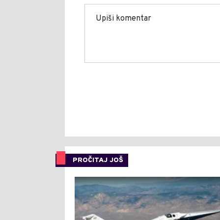
PROČITAJ JOŠ