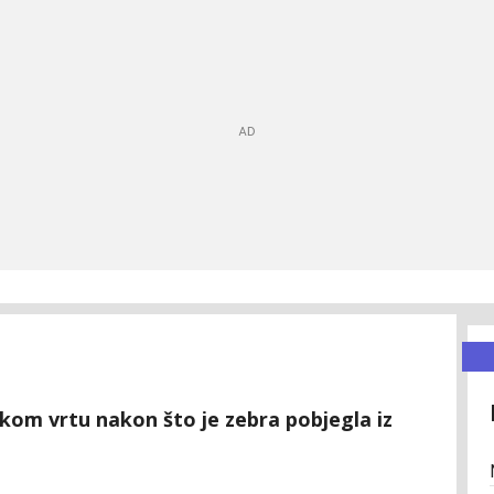
om vrtu nakon što je zebra pobjegla iz