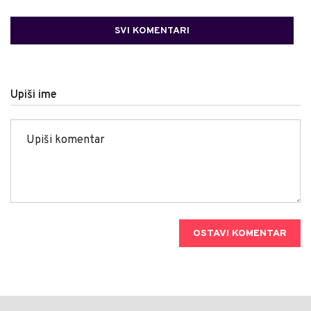
SVI KOMENTARI
Upiši ime
OSTAVI KOMENTAR