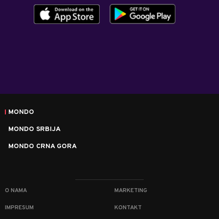
MONDO
MONDO SRBIJA
MONDO CRNA GORA
O NAMA
MARKETING
IMPRESUM
KONTAKT