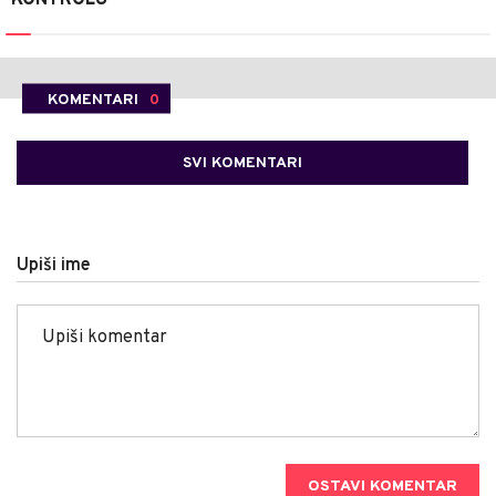
KOMENTARI
0
SVI KOMENTARI
Upiši ime
OSTAVI KOMENTAR