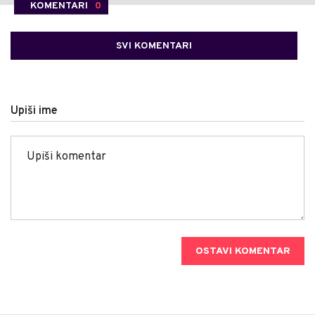
KOMENTARI
0
SVI KOMENTARI
Upiši ime
OSTAVI KOMENTAR