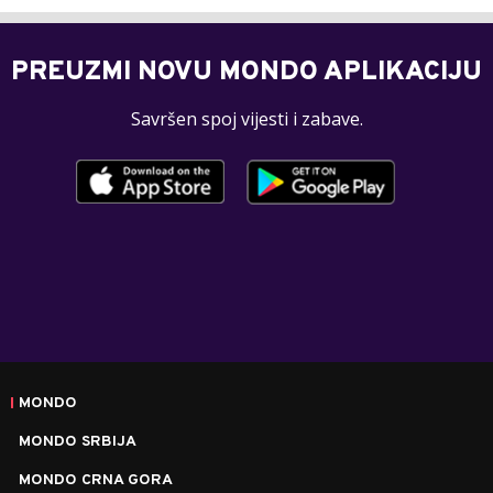
PREUZMI NOVU MONDO APLIKACIJU
Savršen spoj vijesti i zabave.
MONDO
MONDO SRBIJA
MONDO CRNA GORA