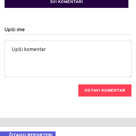
SVI KOMENTARI
Upiši ime
OSTAVI KOMENTAR
ČITAOCI REPORTERI