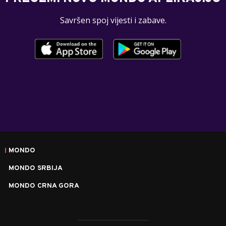
Savršen spoj vijesti i zabave.
MONDO
MONDO SRBIJA
MONDO CRNA GORA