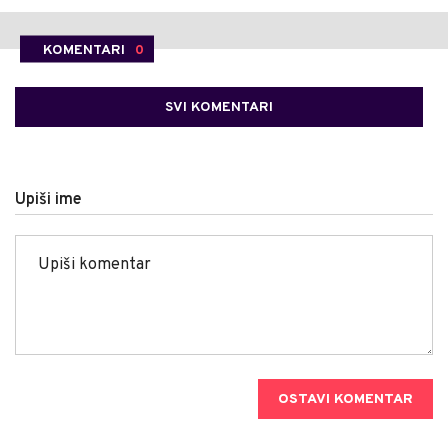
KOMENTARI
0
SVI KOMENTARI
Upiši ime
OSTAVI KOMENTAR