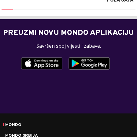
POLA SATA
PREUZMI NOVU MONDO APLIKACIJU
Savršen spoj vijesti i zabave.
MONDO
MONDO SRBIJA