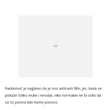
Radunović je naglasio da je ovo antiranti film, jer, kada se
pokaže toliko muke i nevolje, niko normalan ne bi volio da
se to ponovi bilo kome ponovo.