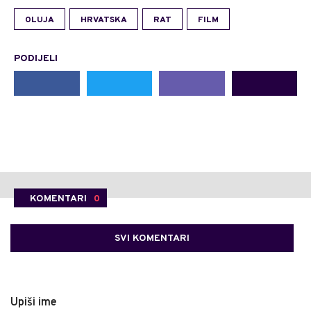
OLUJA
HRVATSKA
RAT
FILM
PODIJELI
KOMENTARI
0
SVI KOMENTARI
Upiši ime