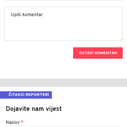
OSTAVI KOMENTAR
ČITAOCI REPORTERI
Dojavite nam vijest
Naslov
*