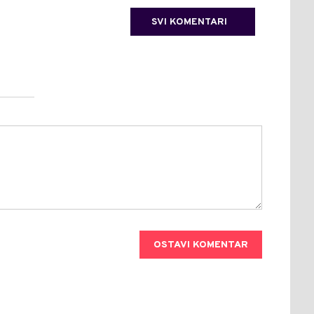
SVI KOMENTARI
OSTAVI KOMENTAR