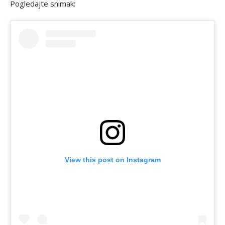
Pogledajte snimak:
View this post on Instagram