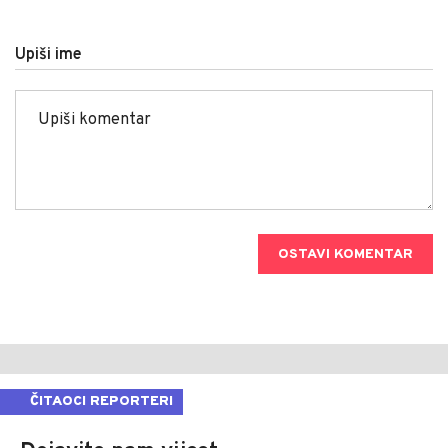
Upiši ime
OSTAVI KOMENTAR
ČITAOCI REPORTERI