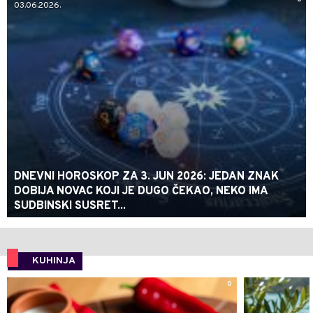
03.06.2026.
DNEVNI HOROSKOP ZA 3. JUN 2026: JEDAN ZNAK
DOBIJA NOVAC KOJI JE DUGO ČEKAO, NEKO IMA
SUDBINSKI SUSRET...
KUHINJA
0