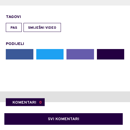
TAGOVI
PAS
SMIJEŠNI VIDEO
PODIJELI
KOMENTARI
0
SVI KOMENTARI