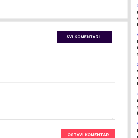
SVI KOMENTARI
OSTAVI KOMENTAR