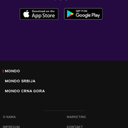
MONDO
MONDO SRBIJA
MONDO CRNA GORA
O NAMA
MARKETING
IMPRESUM
KONTAKT