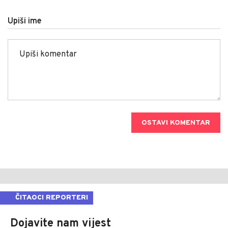
Upiši ime
OSTAVI KOMENTAR
ČITAOCI REPORTERI
Dojavite nam vijest