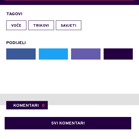
TAGOVI
VOĆE
TRIKOVI
SAVJETI
PODIJELI
KOMENTARI
0
SVI KOMENTARI