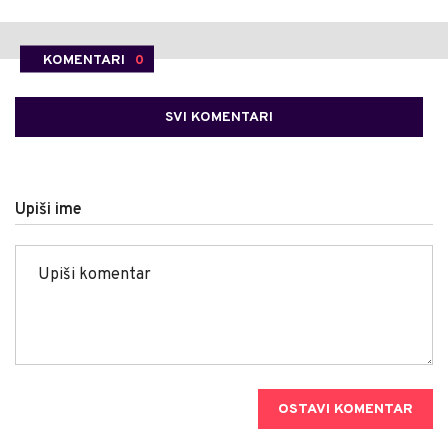
KOMENTARI
0
SVI KOMENTARI
Upiši ime
OSTAVI KOMENTAR