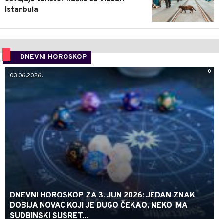
Istanbula
DNEVNI HOROSKOP
0
03.06.2026.
DNEVNI HOROSKOP ZA 3. JUN 2026: JEDAN ZNAK
DOBIJA NOVAC KOJI JE DUGO ČEKAO, NEKO IMA
SUDBINSKI SUSRET...