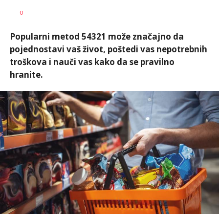
0
Popularni metod 54321 može značajno da
pojednostavi vaš život, poštedi vas nepotrebnih
troškova i nauči vas kako da se pravilno
hranite.