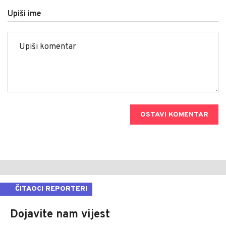
Upiši ime
OSTAVI KOMENTAR
ČITAOCI REPORTERI
Dojavite nam vijest