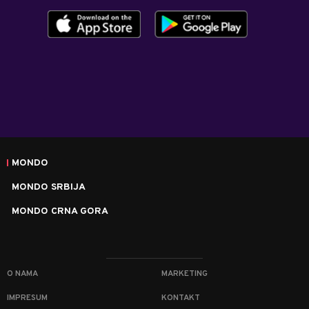
MONDO
MONDO SRBIJA
MONDO CRNA GORA
O NAMA
MARKETING
IMPRESUM
KONTAKT