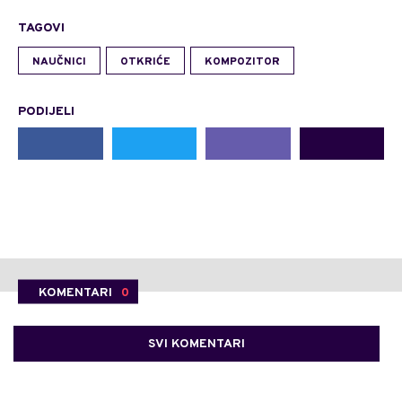
TAGOVI
NAUČNICI
OTKRIĆE
KOMPOZITOR
PODIJELI
KOMENTARI
0
SVI KOMENTARI