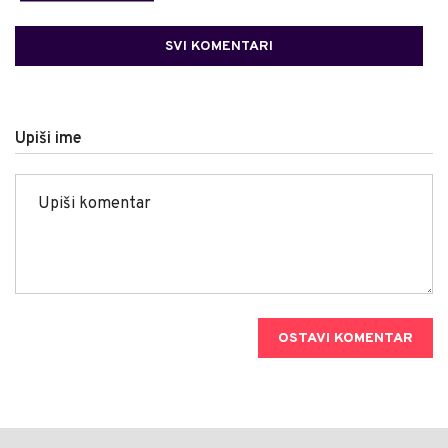
SVI KOMENTARI
Upiši ime
OSTAVI KOMENTAR