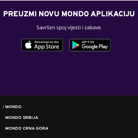
PREUZMI NOVU MONDO APLIKACIJU
Savršen spoj vijesti i zabave.
MONDO
MONDO SRBIJA
MONDO CRNA GORA