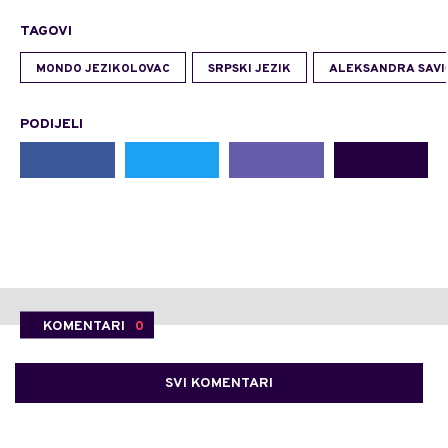
TAGOVI
MONDO JEZIKOLOVAC
SRPSKI JEZIK
ALEKSANDRA SAVI
PODIJELI
KOMENTARI
0
SVI KOMENTARI