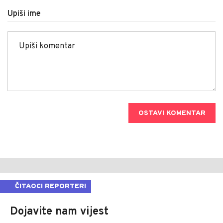
Upiši ime
OSTAVI KOMENTAR
ČITAOCI REPORTERI
Dojavite nam vijest