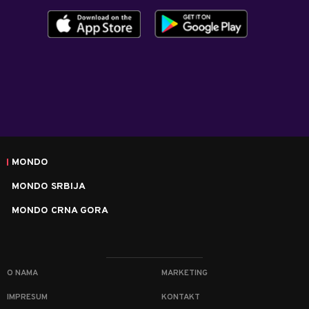
MONDO
MONDO SRBIJA
MONDO CRNA GORA
O NAMA
MARKETING
IMPRESUM
KONTAKT